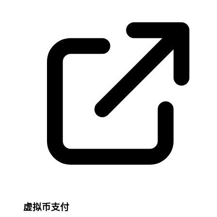
虚拟币支付