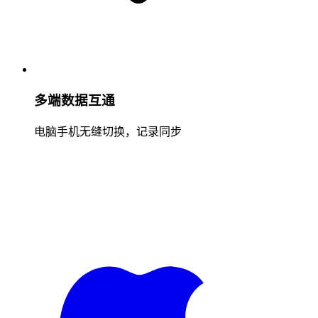
多端数据互通
电脑手机无缝切换，记录同步