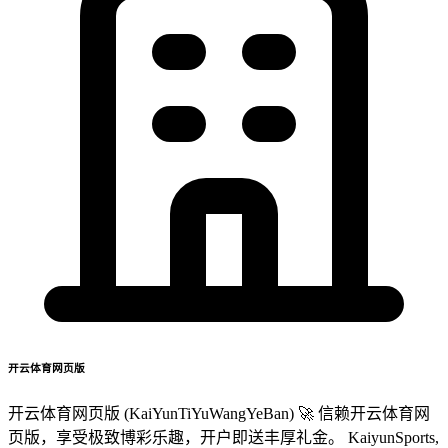
开云体育网页版
开云体育网页版 (KaiYunTiYuWangYeBan) 🚀 信赖开云体育网
页版，享受极致博彩乐趣，开户即送丰厚礼金。 KaiyunSports,