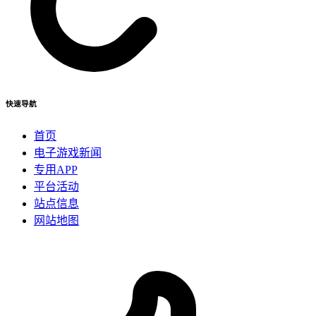
快速导航
首页
电子游戏新闻
专用APP
平台活动
站点信息
网站地图