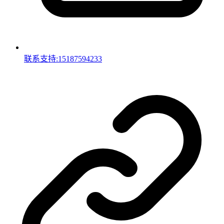
联系支持:15187594233