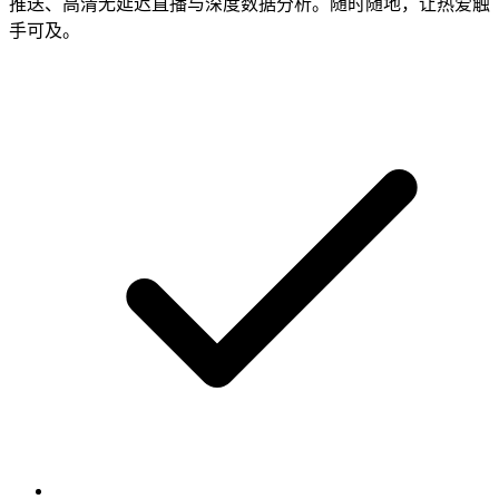
推送、高清无延迟直播与深度数据分析。随时随地，让热爱触
手可及。