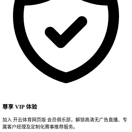
尊享 VIP 体验
加入 开云体育网页版 会员俱乐部，解锁高清无广告直播、专
属客户经理及定制化赛事推荐服务。