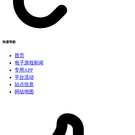
快速导航
首页
电子游戏新闻
专用APP
平台活动
站点信息
网站地图