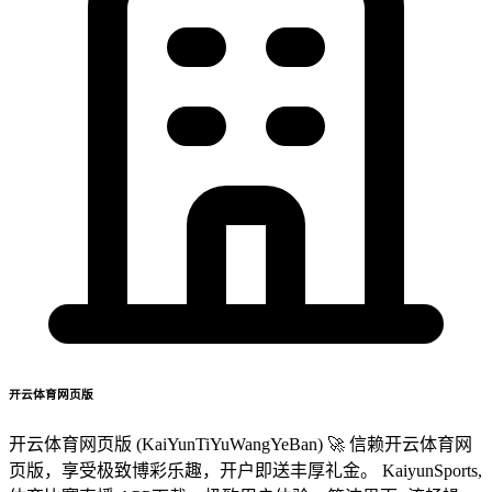
开云体育网页版
开云体育网页版 (KaiYunTiYuWangYeBan) 🚀 信赖开云体育网
页版，享受极致博彩乐趣，开户即送丰厚礼金。 KaiyunSports,