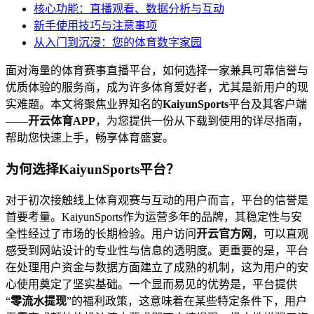
核心功能：直播观看、数据分析与互动
新手使用技巧与注意事项
从入门到沉浸：您的体育数字家园
面对海量的体育赛事直播平台，如何选择一家兼具可靠信誉与
优质体验的服务商，成为许多体育爱好者，尤其是新用户的现
实难题。本文将聚焦业界知名的
KaiyunSports
平台及其客户端
——
开云体育APP
，为您提供一份从下载到使用的详尽指南，
帮助您快速上手，畅享体育盛宴。
为何选择KaiyunSports平台？
对于初次接触线上体育观赛与互动的用户而言，平台的信誉是
首要考量。KaiyunSports作为运营多年的品牌，其稳定性与安
全性经过了市场的长期检验。用户访问
开云官方网
，可以直观
感受到网站设计的专业性与信息的透明度。更重要的是，平台
在处理用户资金与数据方面建立了成熟的机制，这为用户的安
心使用奠定了坚实基础。一个显而易见的优势是，平台提供
“
零流水提现
”的福利政策，这意味着在某些特定条件下，用户