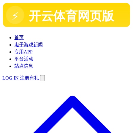
首页
电子游戏新闻
专用APP
平台活动
站点信息
LOG IN
注册有礼