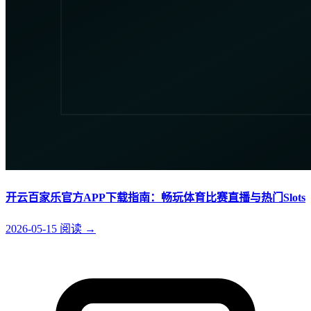
开云百家乐官方APP下载指南：畅玩体育比赛直播与热门Slots
2026-05-15
阅读
→