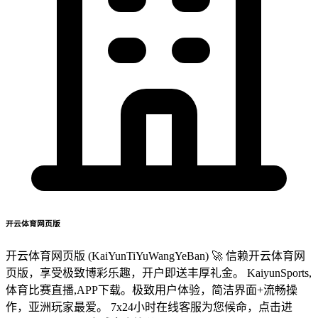
开云体育网页版
开云体育网页版 (KaiYunTiYuWangYeBan) 🚀 信赖开云体育网
页版，享受极致博彩乐趣，开户即送丰厚礼金。 KaiyunSports,
体育比赛直播,APP下载。极致用户体验，简洁界面+流畅操
作，亚洲玩家最爱。 7x24小时在线客服为您候命，点击进