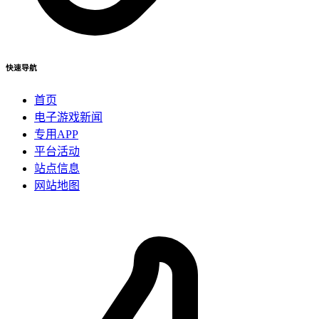
快速导航
首页
电子游戏新闻
专用APP
平台活动
站点信息
网站地图