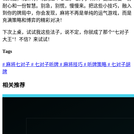
耐心和一份智慧。别急，别慌，慢慢来。把这些小技巧，融入
到你的牌局中，你会发现，麻将不再是单纯的运气游戏，而是
充满策略和博弈的精彩对决！
下次上桌，试试我这些法子，说不定，你就成了那个“七对子
大王”！不信？来试试！
Tags
# 麻将七对子
# 七对子听牌
# 麻将技巧
# 听牌策略
# 七对子胡
牌
相关推荐