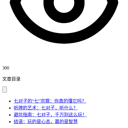
300
文章目录
七对子的“七”宗罪：你真的懂它吗？
听牌的艺术：七对子，听什么？
避坑指南：七对子，千万别这么玩！
结语：玩的是心态，赢的是智慧