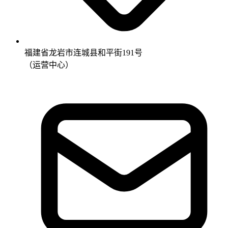
福建省龙岩市连城县和平街191号
（运营中心）